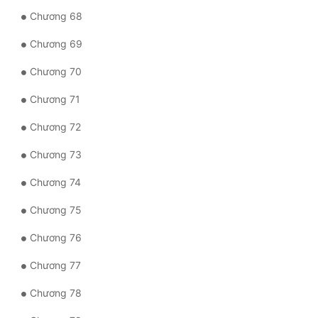
Chương 68
Chương 69
Chương 70
Chương 71
Chương 72
Chương 73
Chương 74
Chương 75
Chương 76
Chương 77
Chương 78