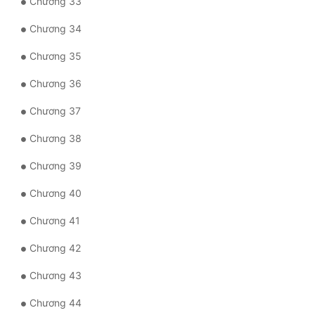
Chương 33
Chương 34
Chương 35
Chương 36
Chương 37
Chương 38
Chương 39
Chương 40
Chương 41
Chương 42
Chương 43
Chương 44