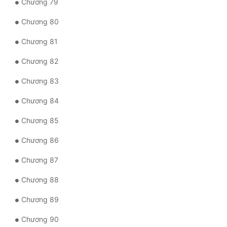
Chương 79
Chương 80
Chương 81
Chương 82
Chương 83
Chương 84
Chương 85
Chương 86
Chương 87
Chương 88
Chương 89
Chương 90