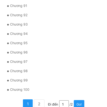
Chương 91
Chương 92
Chương 93
Chương 94
Chương 95
Chương 96
Chương 97
Chương 98
Chương 99
Chương 100
1
2
Đi đến
/2
Go!