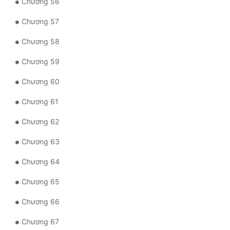
Chương 56
Chương 57
Chương 58
Chương 59
Chương 60
Chương 61
Chương 62
Chương 63
Chương 64
Chương 65
Chương 66
Chương 67