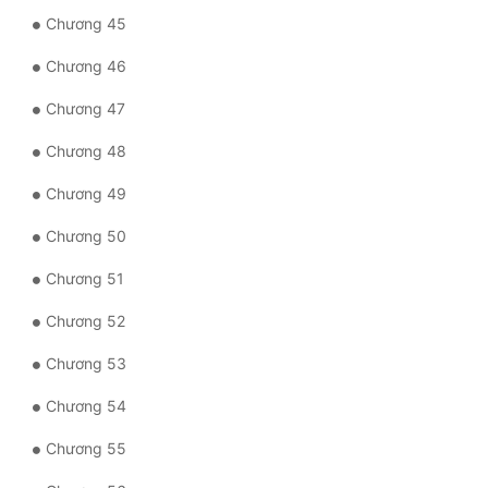
Chương 45
Chương 46
Chương 47
Chương 48
Chương 49
Chương 50
Chương 51
Chương 52
Chương 53
Chương 54
Chương 55