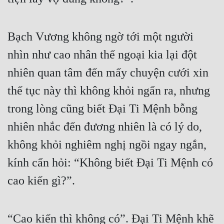
Bạch Vương không ngờ tới một người 
nhìn như cao nhân thế ngoại kia lại đột 
nhiên quan tâm đến mấy chuyện cưới xin 
thế tục này thì không khỏi ngẩn ra, nhưng 
trong lòng cũng biết Đại Ti Mệnh bỗng 
nhiên nhắc đến đương nhiên là có lý do, 
không khỏi nghiêm nghị ngồi ngay ngắn, 
kính cẩn hỏi: “Không biết Đại Ti Mệnh có 
cao kiến gì?”.
“Cao kiến thì không có”. Đại Ti Mệnh khẽ 