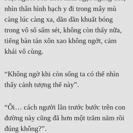
nhìn thân hình bạch y đi trong mây mù 
càng lúc càng xa, dần dần khuất bóng 
trong vô số sấm sét, không còn thấy nữa, 
tiếng bàn tán xôn xao không ngớt, cảm 
khái vô cùng. 
“Không ngờ khi còn sống ta có thể nhìn 
thấy cảnh tượng thế này”. 
“Ôi… cách người lần trước bước trên con 
đường này cũng đã hơn một trăm năm rồi 
đúng không?”. 