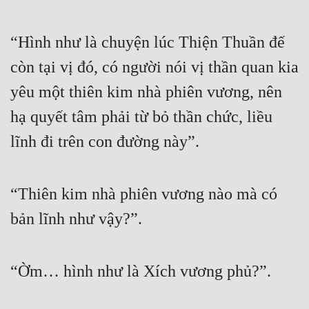
“Hình như là chuyện lúc Thiện Thuần đế 
còn tại vị đó, có người nói vị thần quan kia 
yêu một thiên kim nhà phiên vương, nên 
hạ quyết tâm phải từ bỏ thần chức, liều 
lĩnh đi trên con đường này”. 
“Thiên kim nhà phiên vương nào mà có 
bản lĩnh như vậy?”. 
“Ờm… hình như là Xích vương phủ?”. 