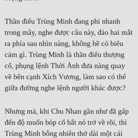
Thần điểu Trùng Minh đang phi nhanh 
trong mây, nghe được câu này, đảo hai mắt 
ra phía sau nhìn nàng, không hề có biểu 
cảm gì. Trùng Minh là thần điểu thượng 
cổ, phụng lệnh Thời Ảnh đưa nàng quay 
về bên cạnh Xích Vương, làm sao có thể 
giữa đường nghe lệnh người khác được? 
Nhưng mà, khi Chu Nhan gần như đã gấp 
đến độ muốn bóp cổ bắt nó trở về rồi, thì 
Trùng Minh bỗng nhiên thở dài một cái 