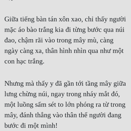
Giữa tiếng bàn tán xôn xao, chỉ thấy người 
mặc áo bào trắng kia đi từng bước qua núi 
đao, chậm rãi vào trong mây mù, càng 
ngày càng xa, thân hình nhìn qua như một 
con hạc trắng. 
Nhưng mà thấy y đã gần tới tầng mây giữa 
lưng chừng núi, ngay trong nháy mắt đó, 
một luồng sấm sét to lớn phóng ra từ trong 
mây, đánh thẳng vào thân thể người đang 
bước đi một mình!