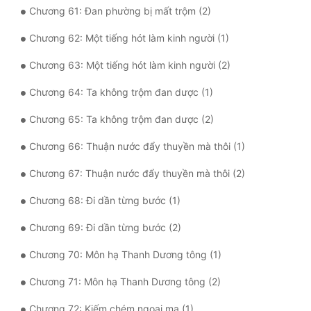
Chương 61: Đan phường bị mất trộm (2)
Chương 62: Một tiếng hót làm kinh người (1)
Chương 63: Một tiếng hót làm kinh người (2)
Chương 64: Ta không trộm đan dược (1)
Chương 65: Ta không trộm đan dược (2)
Chương 66: Thuận nước đẩy thuyền mà thôi (1)
Chương 67: Thuận nước đẩy thuyền mà thôi (2)
Chương 68: Đi dần từng bước (1)
Chương 69: Đi dần từng bước (2)
Chương 70: Môn hạ Thanh Dương tông (1)
Chương 71: Môn hạ Thanh Dương tông (2)
Chương 72: Kiếm chém ngoại ma (1)