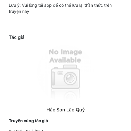
Lưu ý: Vui lòng tải app để có thể lưu lại thần thức trên
truyện này
Tác giả
Hắc Sơn Lão Quỷ
Truyện cùng tác giả