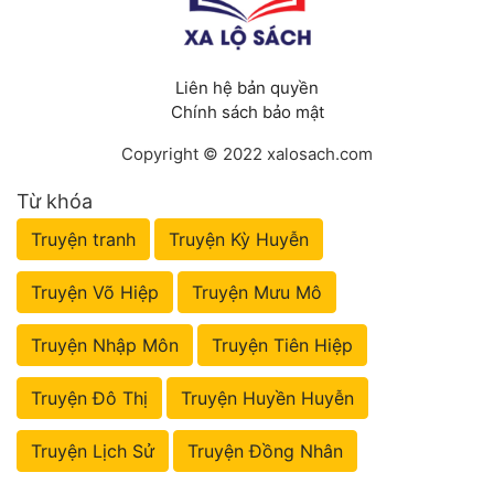
Liên hệ bản quyền
Chính sách bảo mật
Copyright © 2022 xalosach.com
Từ khóa
Truyện tranh
Truyện Kỳ Huyễn
Truyện Võ Hiệp
Truyện Mưu Mô
Truyện Nhập Môn
Truyện Tiên Hiệp
Truyện Đô Thị
Truyện Huyền Huyễn
Truyện Lịch Sử
Truyện Đồng Nhân