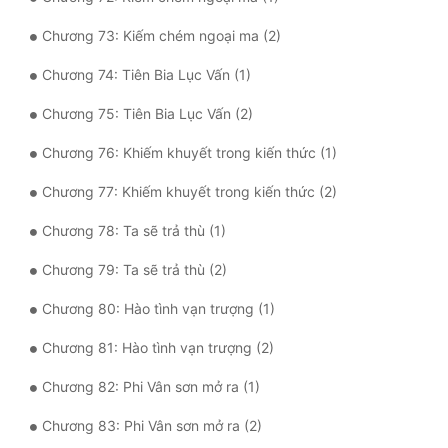
Chương 73: Kiếm chém ngoại ma (2)
Chương 74: Tiên Bia Lục Vấn (1)
Chương 75: Tiên Bia Lục Vấn (2)
Chương 76: Khiếm khuyết trong kiến thức (1)
Chương 77: Khiếm khuyết trong kiến thức (2)
Chương 78: Ta sẽ trả thù (1)
Chương 79: Ta sẽ trả thù (2)
Chương 80: Hào tình vạn trượng (1)
Chương 81: Hào tình vạn trượng (2)
Chương 82: Phi Vân sơn mở ra (1)
Chương 83: Phi Vân sơn mở ra (2)