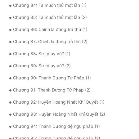
Chương 84: Ta muốn thử một lần (1)
Chương 85: Ta muốn thử một lần (2)
Chương 86: Chính là đang trả thù (1)
Chương 87: Chính là đang trả thù (2)
Chương 88: Sư tỷ uy vũ? (1)
Chương 89: Sư tỷ uy vũ? (2)
Chương 90: Thanh Dương Tứ Pháp (1)
Chương 91: Thanh Dương Tứ Pháp (2)
Chương 92: Huyền Hoàng Nhất Khí Quyết (1)
Chương 93: Huyền Hoàng Nhất Khí Quyết (2)
Chương 94: Thanh Dương đệ ngũ pháp (1)
Chương 95: Thanh Dương đệ ngũ pháp (2)