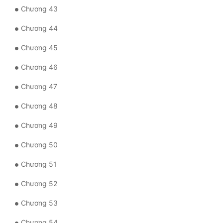
Chương 43
Chương 44
Chương 45
Chương 46
Chương 47
Chương 48
Chương 49
Chương 50
Chương 51
Chương 52
Chương 53
Chương 54