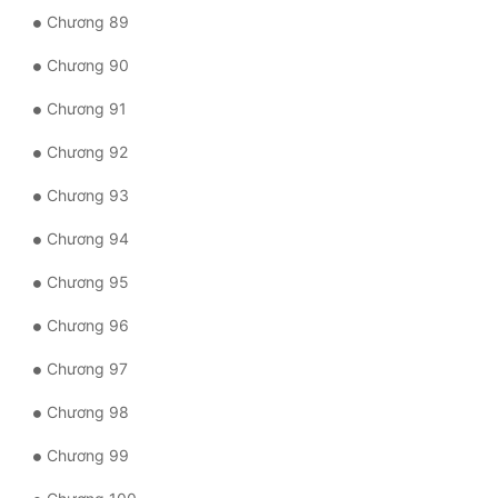
Chương 89
Chương 90
Chương 91
Chương 92
Chương 93
Chương 94
Chương 95
Chương 96
Chương 97
Chương 98
Chương 99