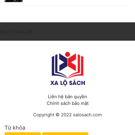
XX_LISTEMO_XX
Liên hệ bản quyền
Chính sách bảo mật
Copyright © 2022 xalosach.com
Từ khóa