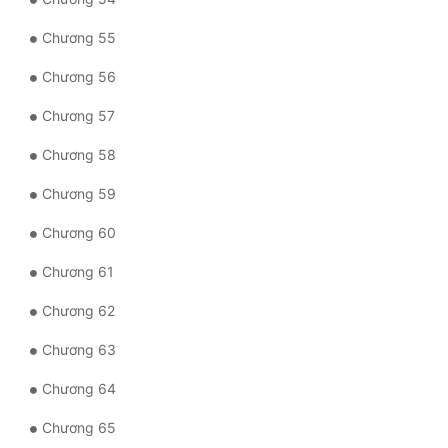
Chương 55
Chương 56
Chương 57
Chương 58
Chương 59
Chương 60
Chương 61
Chương 62
Chương 63
Chương 64
Chương 65