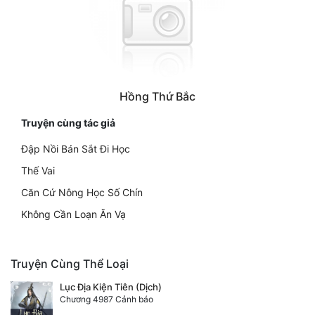
Hồng Thứ Bắc
Truyện cùng tác giả
Đập Nồi Bán Sắt Đi Học
Thế Vai
Căn Cứ Nông Học Số Chín
Không Cần Loạn Ăn Vạ
Truyện Cùng Thể Loại
Lục Địa Kiện Tiên (Dịch)
Chương 4987 Cảnh báo