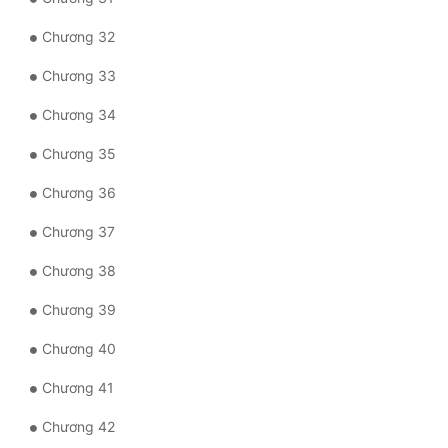
Chương 32
Chương 33
Chương 34
Chương 35
Chương 36
Chương 37
Chương 38
Chương 39
Chương 40
Chương 41
Chương 42