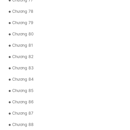
Chương 78
Chương 79
Chương 80
Chương 81
Chương 82
Chương 83
Chương 84
Chương 85
Chương 86
Chương 87
Chương 88