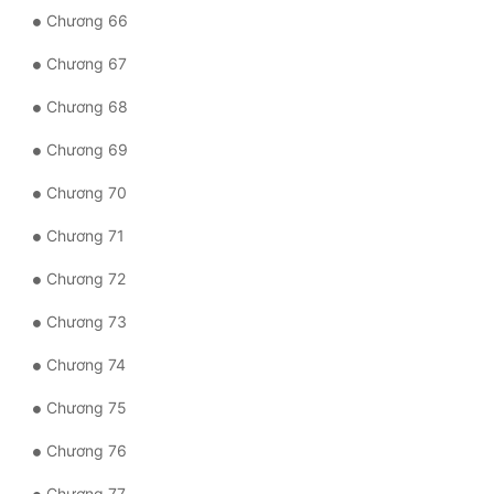
Chương 66
Chương 67
Chương 68
Chương 69
Chương 70
Chương 71
Chương 72
Chương 73
Chương 74
Chương 75
Chương 76
Chương 77