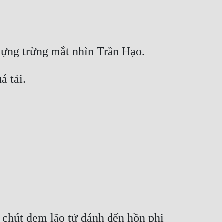
 chút đem lão tử đánh đến hồn phi 