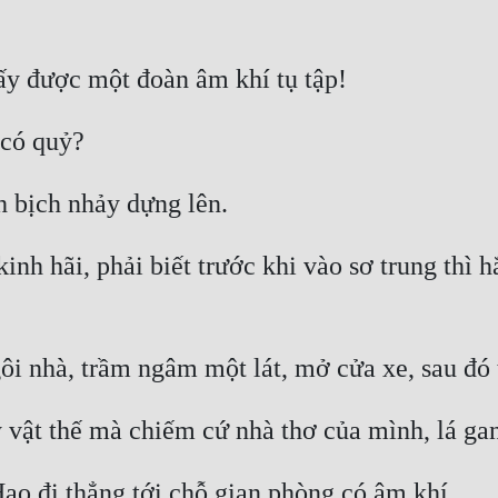
inh hãi, phải biết trước khi vào sơ trung thì 