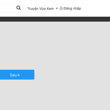
Đăng nhập
Truyện Vừa Xem
Sau