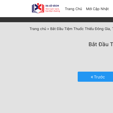
(c
Trang Chủ
Mới Cập Nhật
Trang chủ
»
Bắt Đầu Tiệm Thuốc Thiếu Đông Gia,
Bắt Đầu 
Trước