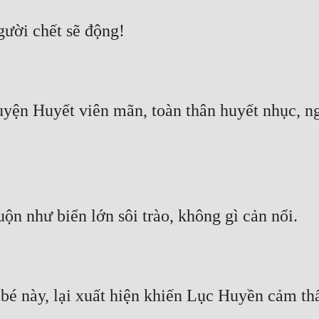
uyện Huyết viên mãn, toàn thân huyết nhục, ng