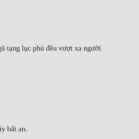
ũ tạng lục phủ đều vượt xa người 