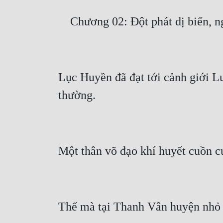
Lục Huyền đã đạt tới cảnh giới L