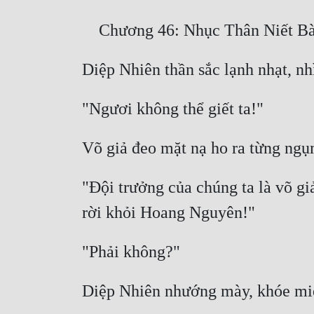
"Đội trưởng của chúng ta là võ giả