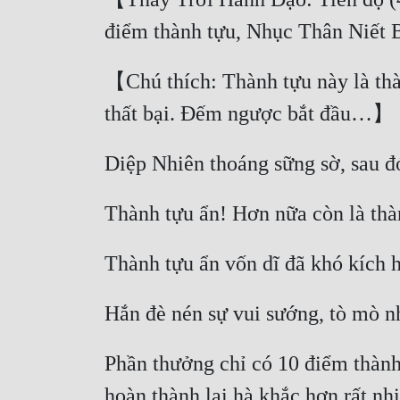
【Chú thích: Thành tựu này là thàn
Phần thưởng chỉ có 10 điểm thành 