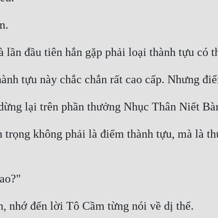
 trọng không phải là điểm thành tựu, mà là th