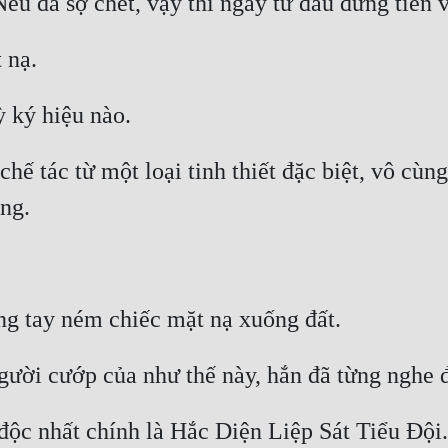
hế tác từ một loại tinh thiết đặc biệt, vô cùn