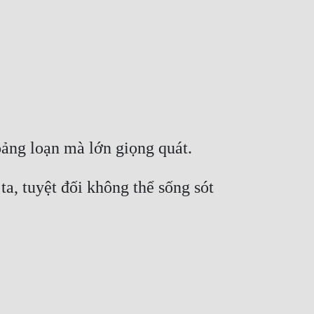
a, tuyệt đối không thể sống sót 