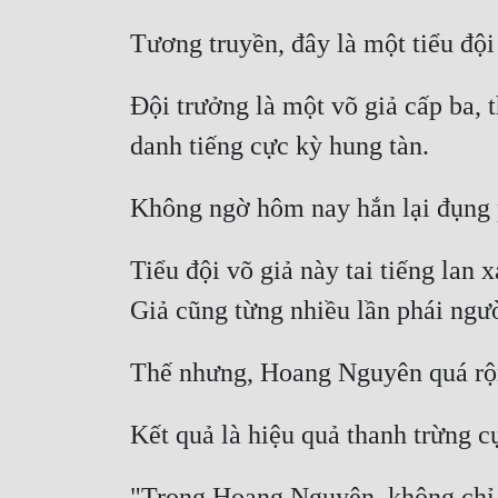
Đội trưởng là một võ giả cấp ba, t
Tiểu đội võ giả này tai tiếng lan 