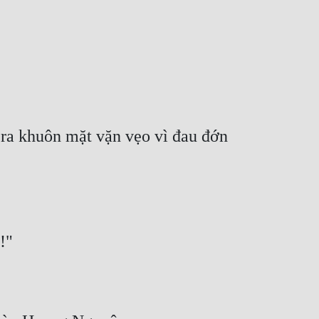
 ra khuôn mặt vặn vẹo vì đau đớn 