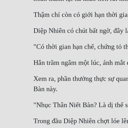
Xem ra, phần thưởng thực sự quan