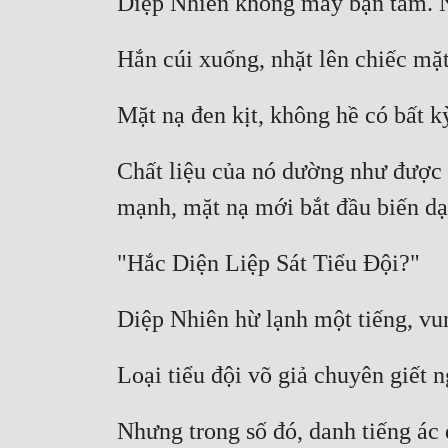
Chất liệu của nó dường như được c