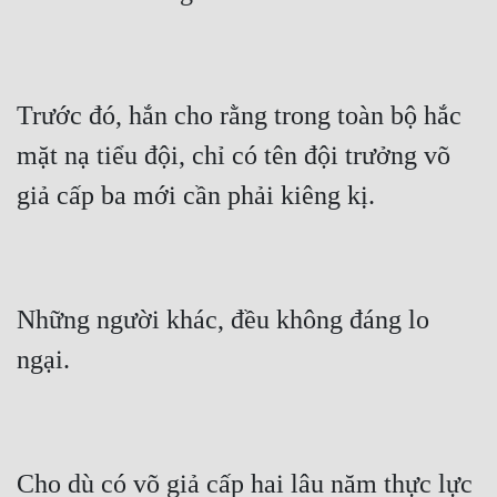
Trước đó, hắn cho rằng trong toàn bộ hắc 
mặt nạ tiểu đội, chỉ có tên đội trưởng võ 
Những người khác, đều không đáng lo 
Cho dù có võ giả cấp hai lâu năm thực lực 