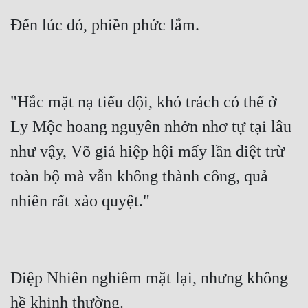
"Hắc mặt nạ tiểu đội, khó trách có thể ở 
Ly Mộc hoang nguyên nhởn nhơ tự tại lâu 
như vậy, Võ giả hiệp hội mấy lần diệt trừ 
toàn bộ mà vẫn không thành công, quả 
Diệp Nhiên nghiêm mặt lại, nhưng không 