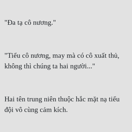
"Tiểu cô nương, may mà có cô xuất thủ, 
Hai tên trung niên thuộc hắc mặt nạ tiểu 