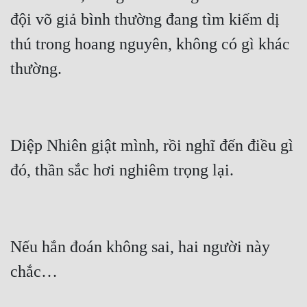
đội võ giả bình thường đang tìm kiếm dị 
thú trong hoang nguyên, không có gì khác 
Diệp Nhiên giật mình, rồi nghĩ đến điều gì 
Nếu hắn đoán không sai, hai người này 