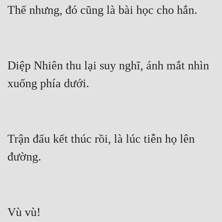
Diệp Nhiên thu lại suy nghĩ, ánh mắt nhìn 
Trận đấu kết thúc rồi, là lúc tiễn họ lên 