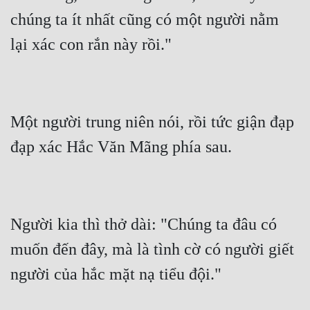
chúng ta ít nhất cũng có một người nằm 
Một người trung niên nói, rồi tức giận đạp 
Người kia thì thở dài: "Chúng ta đâu có 
muốn đến đây, mà là tình cờ có người giết 