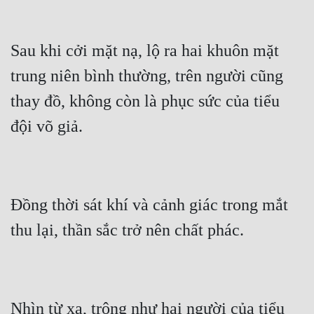
Sau khi cởi mặt nạ, lộ ra hai khuôn mặt 
trung niên bình thường, trên người cũng 
thay đồ, không còn là phục sức của tiểu 
Đồng thời sát khí và cảnh giác trong mắt 
Nhìn từ xa, trông như hai người của tiểu 