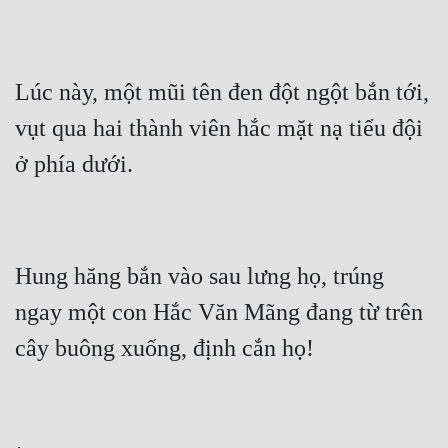
Lúc này, một mũi tên đen đột ngột bắn tới, 
vụt qua hai thành viên hắc mặt nạ tiểu đội 
Hung hăng bắn vào sau lưng họ, trúng 
ngay một con Hắc Văn Mãng đang từ trên 