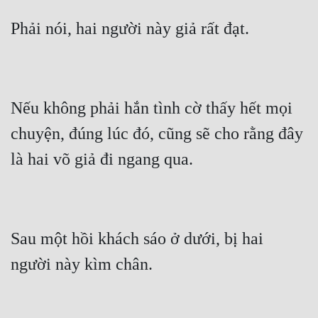
Nếu không phải hắn tình cờ thấy hết mọi 
chuyện, đúng lúc đó, cũng sẽ cho rằng đây 
Sau một hồi khách sáo ở dưới, bị hai 