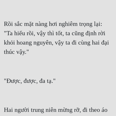
Rồi sắc mặt nàng hơi nghiêm trọng lại: 
"Ta hiểu rồi, vậy thì tốt, ta cũng định rời 
khỏi hoang nguyên, vậy ta đi cùng hai đại 
Hai người trung niên mừng rỡ, đi theo áo 