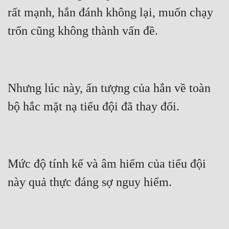
rất mạnh, hắn đánh không lại, muốn chạy 
Nhưng lúc này, ấn tượng của hắn về toàn 
Mức độ tính kế và âm hiểm của tiểu đội 