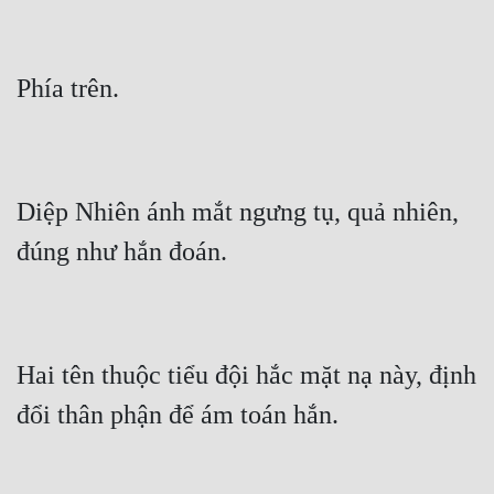
Diệp Nhiên ánh mắt ngưng tụ, quả nhiên, 
Hai tên thuộc tiểu đội hắc mặt nạ này, định 