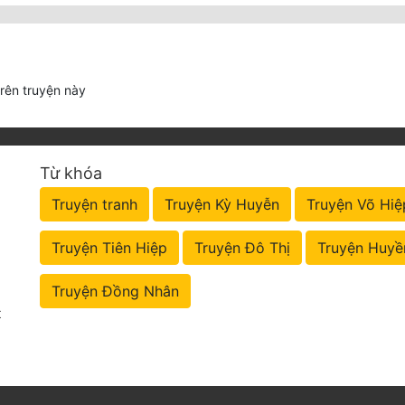
trên truyện này
Từ khóa
Truyện tranh
Truyện Kỳ Huyễn
Truyện Võ Hiệ
Truyện Tiên Hiệp
Truyện Đô Thị
Truyện Huyề
Truyện Đồng Nhân
t