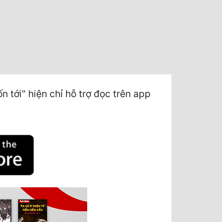
tới" hiện chỉ hỗ trợ đọc trên app