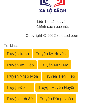
Liên hệ bản quyền
Chính sách bảo mật
Copyright © 2022 xalosach.com
Từ khóa
Truyện tranh
Truyện Kỳ Huyễn
Truyện Võ Hiệp
Truyện Mưu Mô
Truyện Nhập Môn
Truyện Tiên Hiệp
Truyện Đô Thị
Truyện Huyền Huyễn
Truyện Lịch Sử
Truyện Đồng Nhân