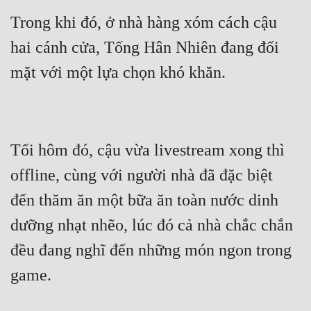
Trong khi đó, ở nhà hàng xóm cách cậu 
hai cánh cửa, Tống Hân Nhiên đang đối 
Tối hôm đó, cậu vừa livestream xong thì 
offline, cùng với người nhà đã đặc biệt 
đến thăm ăn một bữa ăn toàn nước dinh 
dưỡng nhạt nhẽo, lúc đó cả nhà chắc chắn 
đều đang nghĩ đến những món ngon trong 