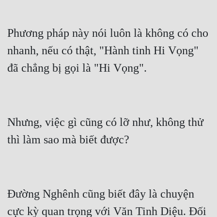
Phương pháp này nói luôn là không có cho 
nhanh, nếu có thật, "Hành tinh Hi Vọng" 
Nhưng, việc gì cũng có lỡ như, không thử 
Đường Nghênh cũng biết đây là chuyện 
cực kỳ quan trọng với Văn Tinh Diệu. Đối 