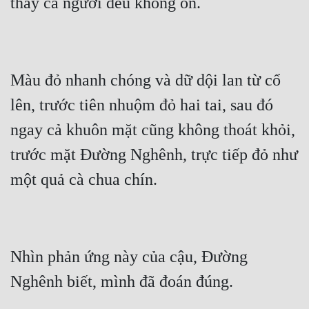
Màu đỏ nhanh chóng và dữ dội lan từ cổ 
lên, trước tiên nhuộm đỏ hai tai, sau đó 
ngay cả khuôn mặt cũng không thoát khỏi, 
trước mặt Đường Nghênh, trực tiếp đỏ như 
Nhìn phản ứng này của cậu, Đường 