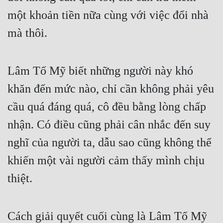
một khoản tiền nữa cùng với việc đổi nhà 
mà thôi.
Lâm Tố Mỹ biết những người này khó 
khăn đến mức nào, chỉ cần không phải yêu 
cầu quá đáng quá, cô đều bằng lòng chấp 
nhận. Có điều cũng phải cân nhắc đến suy 
nghĩ của người ta, dẫu sao cũng không thể 
khiến một vài người cảm thấy mình chịu 
thiệt.
Cách giải quyết cuối cùng là Lâm Tố Mỹ 