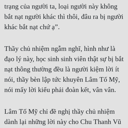
trạng của người ta, loại người này không 
bắt nạt người khác thì thôi, đâu ra bị người 
khác bắt nạt chứ ạ”.
Thầy chủ nhiệm ngẫm nghĩ, hình như là 
đạo lý này, học sinh sinh viên thật sự bị bắt 
nạt thông thường đều là người kiệm lời ít 
nói, thầy bèn lập tức khuyên Lâm Tố Mỹ, 
nói mấy lời kiểu phải đoàn kết, vân vân.
Lâm Tố Mỹ chỉ đề nghị thầy chủ nhiệm 
dành lại những lời này cho Chu Thanh Vũ 