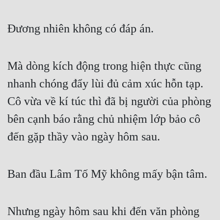
Đương nhiên không có đáp án.
Mà dòng kích động trong hiện thực cũng 
nhanh chóng đẩy lùi đủ cảm xúc hỗn tạp. 
Cô vừa về kí túc thì đã bị người của phòng 
bên cạnh báo rằng chủ nhiệm lớp bảo cô 
đến gặp thầy vào ngày hôm sau.
Ban đầu Lâm Tố Mỹ không mấy bận tâm.
Nhưng ngày hôm sau khi đến văn phòng 