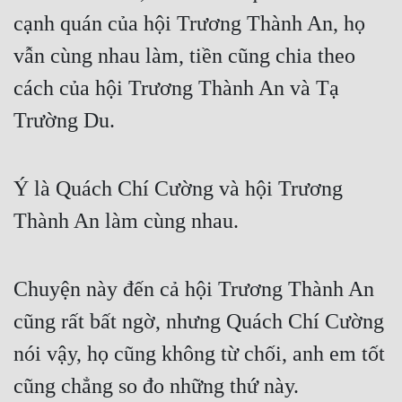
cạnh quán của hội Trương Thành An, họ 
vẫn cùng nhau làm, tiền cũng chia theo 
cách của hội Trương Thành An và Tạ 
Trường Du.
Ý là Quách Chí Cường và hội Trương 
Thành An làm cùng nhau.
Chuyện này đến cả hội Trương Thành An 
cũng rất bất ngờ, nhưng Quách Chí Cường 
nói vậy, họ cũng không từ chối, anh em tốt 
cũng chẳng so đo những thứ này.