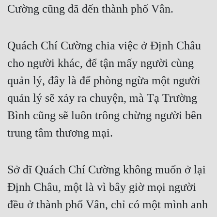
Cường cũng đã đến thành phố Vân.
Quách Chí Cường chia việc ở Định Châu 
cho người khác, để tận mấy người cùng 
quản lý, đây là để phòng ngừa một người 
quản lý sẽ xảy ra chuyện, mà Tạ Trường 
Bình cũng sẽ luôn trông chừng người bên 
trung tâm thương mại.
Sở dĩ Quách Chí Cường không muốn ở lại 
Định Châu, một là vì bây giờ mọi người 
đều ở thành phố Vân, chỉ có một mình anh 