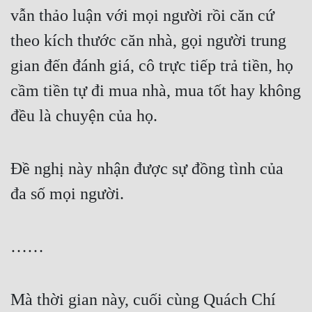
vẫn thảo luận với mọi người rồi căn cứ 
theo kích thước căn nhà, gọi người trung 
gian đến đánh giá, cô trực tiếp trả tiền, họ 
cầm tiền tự đi mua nhà, mua tốt hay không 
đều là chuyện của họ.
Đề nghị này nhận được sự đồng tình của 
đa số mọi người.
……
Mà thời gian này, cuối cùng Quách Chí 