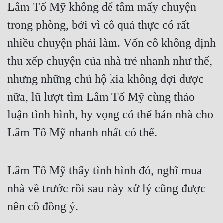
Lâm Tố Mỹ không để tâm mấy chuyện 
trong phòng, bởi vì cô quả thực có rất 
nhiều chuyện phải làm. Vốn cô không định 
thu xếp chuyện của nhà trẻ nhanh như thế, 
nhưng những chủ hộ kia không đợi được 
nữa, lũ lượt tìm Lâm Tố Mỹ cùng thảo 
luận tình hình, hy vọng có thể bán nhà cho 
Lâm Tố Mỹ nhanh nhất có thể.
Lâm Tố Mỹ thấy tình hình đó, nghĩ mua 
nhà về trước rồi sau này xử lý cũng được 
nên cô đồng ý.