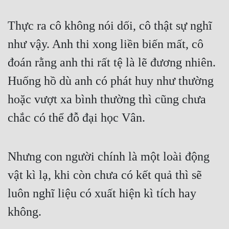
Thực ra cô không nói dối, cô thật sự nghĩ 
như vậy. Anh thi xong liền biến mất, cô 
đoán rằng anh thi rất tệ là lẽ đương nhiên. 
Huống hồ dù anh có phát huy như thường 
hoặc vượt xa bình thường thì cũng chưa 
chắc có thể đỗ đại học Vân.
Nhưng con người chính là một loài động 
vật kì lạ, khi còn chưa có kết quả thì sẽ 
luôn nghĩ liệu có xuất hiện kì tích hay 
không.