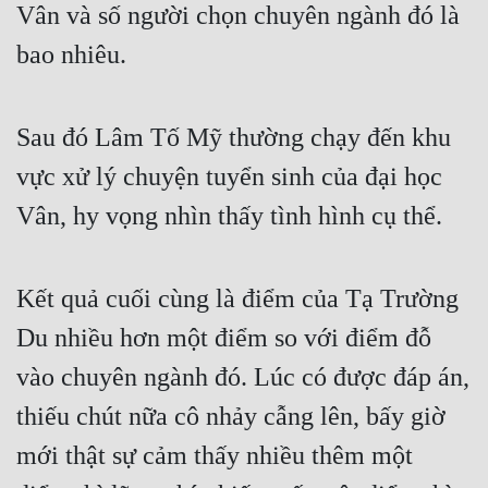
Vân và số người chọn chuyên ngành đó là 
bao nhiêu.
Sau đó Lâm Tố Mỹ thường chạy đến khu 
vực xử lý chuyện tuyển sinh của đại học 
Vân, hy vọng nhìn thấy tình hình cụ thể.
Kết quả cuối cùng là điểm của Tạ Trường 
Du nhiều hơn một điểm so với điểm đỗ 
vào chuyên ngành đó. Lúc có được đáp án, 
thiếu chút nữa cô nhảy cẫng lên, bấy giờ 
mới thật sự cảm thấy nhiều thêm một 