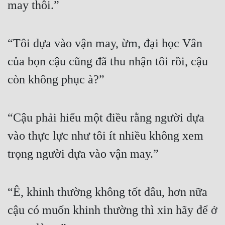
may thôi.”
“Tôi dựa vào vận may, ừm, đại học Vân 
của bọn cậu cũng đã thu nhận tôi rồi, cậu 
còn không phục à?”
“Cậu phải hiểu một điều rằng người dựa 
vào thực lực như tôi ít nhiều không xem 
trọng người dựa vào vận may.”
“Ê, khinh thường không tốt đâu, hơn nữa 
cậu có muốn khinh thường thì xin hãy để ở 