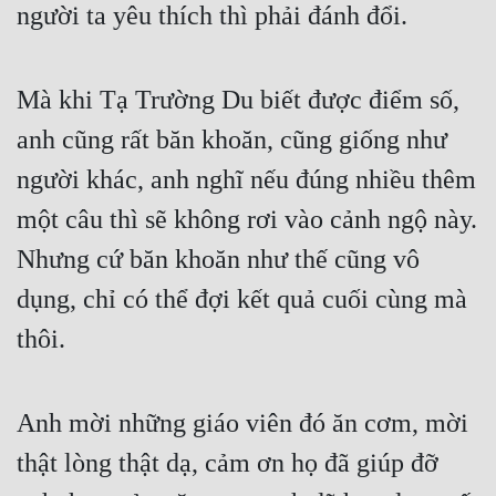
người ta yêu thích thì phải đánh đổi.
Mà khi Tạ Trường Du biết được điểm số, 
anh cũng rất băn khoăn, cũng giống như 
người khác, anh nghĩ nếu đúng nhiều thêm 
một câu thì sẽ không rơi vào cảnh ngộ này. 
Nhưng cứ băn khoăn như thế cũng vô 
dụng, chỉ có thể đợi kết quả cuối cùng mà 
thôi.
Anh mời những giáo viên đó ăn cơm, mời 
thật lòng thật dạ, cảm ơn họ đã giúp đỡ 