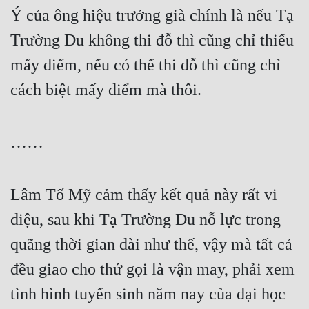
Ý của ông hiệu trưởng già chính là nếu Tạ 
Trường Du không thi đỗ thì cũng chỉ thiếu 
mấy điểm, nếu có thể thi đỗ thì cũng chỉ 
cách biệt mấy điểm mà thôi.
……
Lâm Tố Mỹ cảm thấy kết quả này rất vi 
diệu, sau khi Tạ Trường Du nỗ lực trong 
quãng thời gian dài như thế, vậy mà tất cả 
đều giao cho thứ gọi là vận may, phải xem 
tình hình tuyển sinh năm nay của đại học 