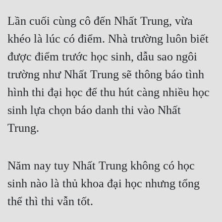
Lần cuối cùng cô đến Nhất Trung, vừa 
khéo là lúc có điểm. Nhà trường luôn biết 
được điểm trước học sinh, dẫu sao ngôi 
trường như Nhất Trung sẽ thông báo tình 
hình thi đại học để thu hút càng nhiều học 
sinh lựa chọn báo danh thi vào Nhất 
Trung.
Năm nay tuy Nhất Trung không có học 
sinh nào là thủ khoa đại học nhưng tổng 
thể thì thi vẫn tốt.