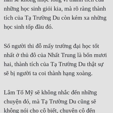
những học sinh giỏi kia, mà rõ ràng thành 
tích của Tạ Trường Du còn kém xa những 
học sinh tốp đầu đó.
Số người thi đỗ mấy trường đại học tốt 
nhất ở thủ đô của Nhất Trung là bốn mươi 
hai, thành tích của Tạ Trường Du thật sự 
sẽ bị người ta coi thành hạng xoàng.
Lâm Tố Mỹ sẽ không nhắc đến những 
chuyện đó, mà Tạ Trường Du cũng sẽ 
không nói cho cô biết, chuyện cô đến 