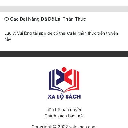
Các Đại Năng Đã Để Lại Thần Thức
Lưu ý: Vui lòng tải app để có thể lưu lại thần thức trên truyện
này
Liên hệ bản quyền
Chính sách bảo mật
Copyright © 2022 xalosach.com