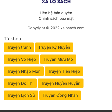
Liên hệ bản quyền
Chính sách bảo mật
Copyright © 2022 xalosach.com
Từ khóa
Truyện tranh
Truyện Kỳ Huyễn
Truyện Võ Hiệp
Truyện Mưu Mô
Truyện Nhập Môn
Truyện Tiên Hiệp
Truyện Đô Thị
Truyện Huyền Huyễn
Truyện Lịch Sử
Truyện Đồng Nhân