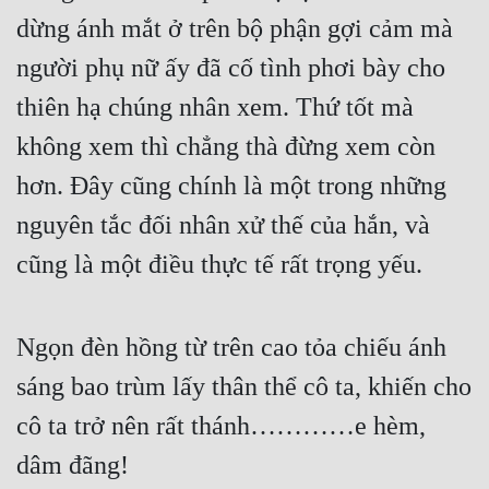
dừng ánh mắt ở trên bộ phận gợi cảm mà 
người phụ nữ ấy đã cố tình phơi bày cho 
thiên hạ chúng nhân xem. Thứ tốt mà 
không xem thì chẳng thà đừng xem còn 
hơn. Đây cũng chính là một trong những 
nguyên tắc đối nhân xử thế của hắn, và 
cũng là một điều thực tế rất trọng yếu.
Ngọn đèn hồng từ trên cao tỏa chiếu ánh 
sáng bao trùm lấy thân thể cô ta, khiến cho 
cô ta trở nên rất thánh…………e hèm, 
dâm đãng!