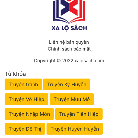
Liên hệ bản quyền
Chính sách bảo mật
Copyright © 2022 xalosach.com
Từ khóa
Truyện tranh
Truyện Kỳ Huyễn
Truyện Võ Hiệp
Truyện Mưu Mô
Truyện Nhập Môn
Truyện Tiên Hiệp
Truyện Đô Thị
Truyện Huyền Huyễn