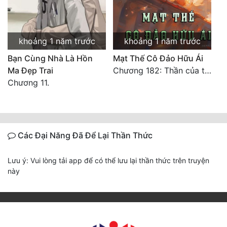
khoảng 1 năm trước
khoảng 1 năm trước
Bạn Cùng Nhà Là Hồn
Mạt Thế Cô Đảo Hữu Ái
Ma Đẹp Trai
Chương 182: Thần của tương lai (hoàn)
Chương 11.
Các Đại Năng Đã Để Lại Thần Thức
Lưu ý: Vui lòng tải app để có thể lưu lại thần thức trên truyện
này