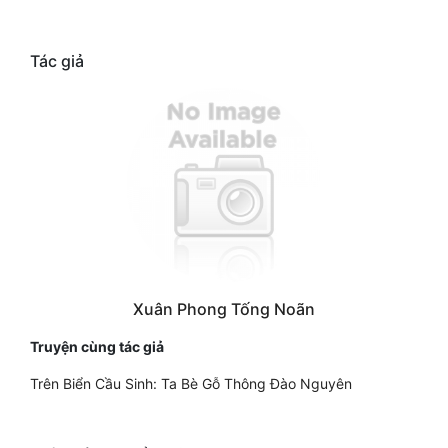
Tác giả
Xuân Phong Tống Noãn
Truyện cùng tác giả
Trên Biển Cầu Sinh: Ta Bè Gỗ Thông Đào Nguyên