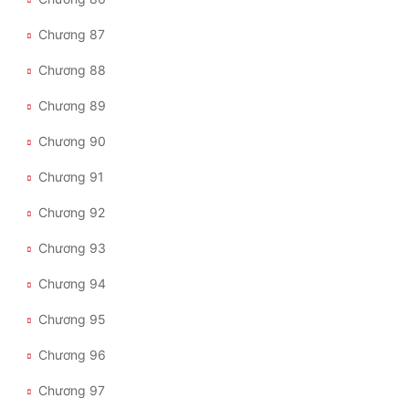
Chương 87
Chương 88
Chương 89
Chương 90
Chương 91
Chương 92
Chương 93
Chương 94
Chương 95
Chương 96
Chương 97