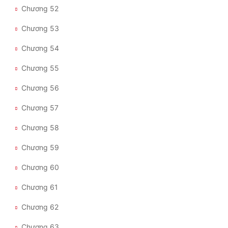
Chương 52
Chương 53
Chương 54
Chương 55
Chương 56
Chương 57
Chương 58
Chương 59
Chương 60
Chương 61
Chương 62
Chương 63