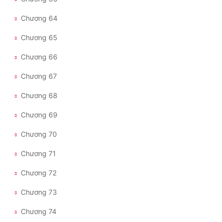
Chương 64
Chương 65
Chương 66
Chương 67
Chương 68
Chương 69
Chương 70
Chương 71
Chương 72
Chương 73
Chương 74