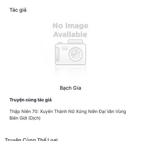
Tác giả
Bạch Gia
Truyện cùng tác giả
Thập Niên 70: Xuyên Thành Nữ Xứng Niên Đại Văn Vùng
Biên Giới (Dịch)
Truyện Cùng Thể Loại