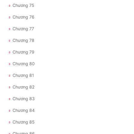
Chương 75
Chương 76
Chương 77
Chương 78
Chương 79
Chương 80
Chương 81
Chương 82
Chương 83
Chương 84
Chương 85
Chương 86