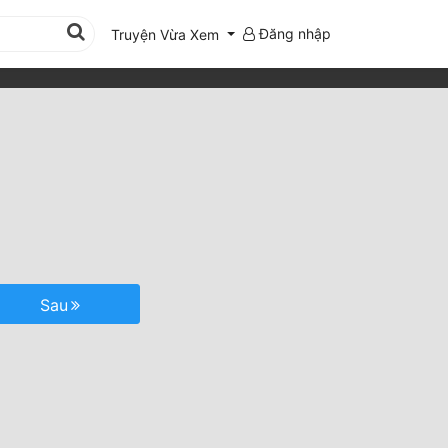
Đăng nhập
Truyện Vừa Xem
Sau