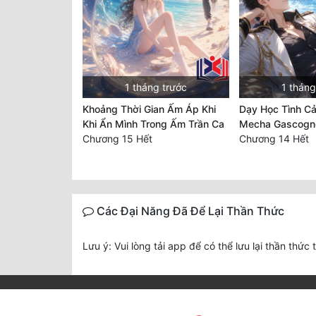
1 tháng trước
1 tháng
Khoảng Thời Gian Ấm Áp Khi
Dạy Học Tình C
Khi Ẩn Mình Trong Ấm Trần Ca
Mecha Gascogn
Chương 15 Hết
Chương 14 Hết
Các Đại Năng Đã Để Lại Thần Thức
Lưu ý: Vui lòng tải app để có thể lưu lại thần thức 