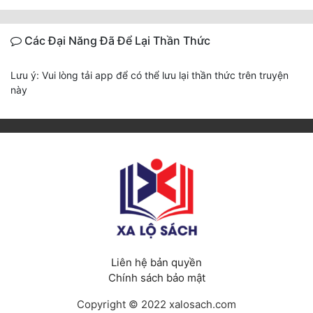
Các Đại Năng Đã Để Lại Thần Thức
Lưu ý: Vui lòng tải app để có thể lưu lại thần thức trên truyện
này
Liên hệ bản quyền
Chính sách bảo mật
Copyright © 2022 xalosach.com