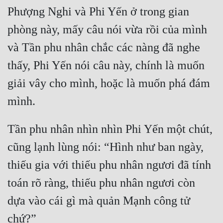
Phượng Nghi và Phi Yến ở trong gian 
phòng này, mấy câu nói vừa rồi của mình 
và Tần phu nhân chắc các nàng đã nghe 
thấy, Phi Yến nói câu này, chính là muốn 
giải vây cho mình, hoặc là muốn phá đám 
Tần phu nhân nhìn nhìn Phi Yến một chút, 
cũng lạnh lùng nói: “Hình như ban ngày, 
thiếu gia với thiếu phu nhân ngươi đã tính 
toán rõ ràng, thiếu phu nhân ngươi còn 
dựa vào cái gì mà quản Mạnh công tử 