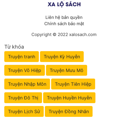
Liên hệ bản quyền
Chính sách bảo mật
Copyright © 2022 xalosach.com
Từ khóa
Truyện tranh
Truyện Kỳ Huyễn
Truyện Võ Hiệp
Truyện Mưu Mô
Truyện Nhập Môn
Truyện Tiên Hiệp
Truyện Đô Thị
Truyện Huyền Huyễn
Truyện Lịch Sử
Truyện Đồng Nhân