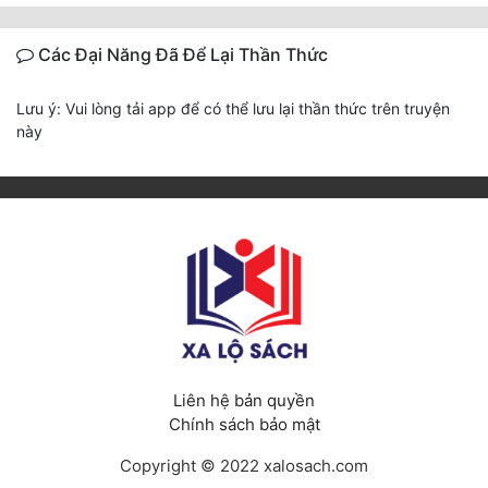
Các Đại Năng Đã Để Lại Thần Thức
Lưu ý: Vui lòng tải app để có thể lưu lại thần thức trên truyện
này
Liên hệ bản quyền
Chính sách bảo mật
Copyright © 2022 xalosach.com