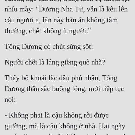
nhíu mày: "Dương Nha Tử, vẫn là kêu lên 
cậu ngươi a, lần này bản án không tầm 
thường, chết không ít người."
Tống Dương có chút sửng sốt:
Người chết là láng giềng quê nhà?
Thấy bộ khoái lắc đầu phủ nhận, Tống 
Dương thần sắc buông lỏng, mới tiếp tục 
nói:
- Không phải là cậu không rời được 
giường, mà là cậu không ở nhà. Hai ngày 