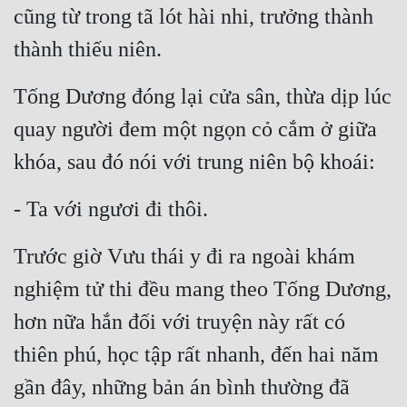
cũng từ trong tã lót hài nhi, trưởng thành 
thành thiếu niên.
Tống Dương đóng lại cửa sân, thừa dịp lúc 
quay người đem một ngọn cỏ cắm ở giữa 
khóa, sau đó nói với trung niên bộ khoái:
- Ta với ngươi đi thôi.
Trước giờ Vưu thái y đi ra ngoài khám 
nghiệm tử thi đều mang theo Tống Dương, 
hơn nữa hắn đối với truyện này rất có 
thiên phú, học tập rất nhanh, đến hai năm 
gần đây, những bản án bình thường đã 