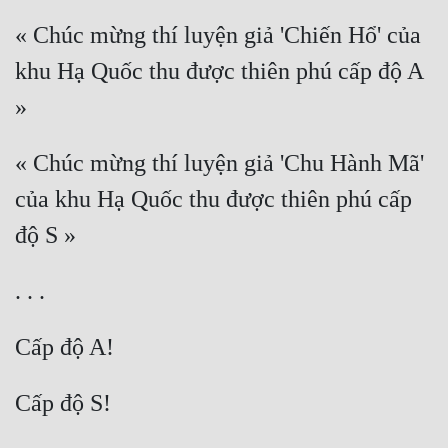
« Chúc mừng thí luyện giả 'Chiến Hổ' của 
khu Hạ Quốc thu được thiên phú cấp độ A 
« Chúc mừng thí luyện giả 'Chu Hành Mã' 
của khu Hạ Quốc thu được thiên phú cấp 