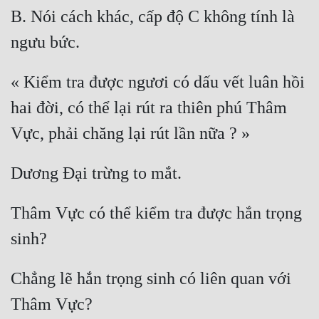
B. Nói cách khác, cấp độ C không tính là 
« Kiểm tra được ngươi có dấu vết luân hồi 
hai đời, có thể lại rút ra thiên phú Thâm 
Thâm Vực có thể kiểm tra được hắn trọng 
Chẳng lẽ hắn trọng sinh có liên quan với 