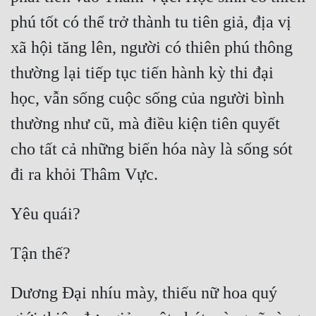
phú tốt có thể trở thành tu tiên giả, địa vị 
xã hội tăng lên, người có thiên phú thông 
thường lại tiếp tục tiến hành kỳ thi đại 
học, vẫn sống cuộc sống của người bình 
thường như cũ, mà điều kiện tiên quyết 
cho tất cả những biến hóa này là sống sót 
Dương Đại nhíu mày, thiếu nữ hoa quý 