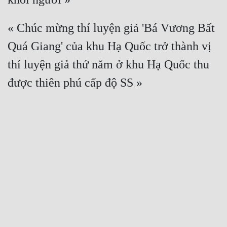
« Chúc mừng thí luyện giả 'Bá Vương Bất 
Quá Giang' của khu Hạ Quốc trở thành vị 
thí luyện giả thứ năm ở khu Hạ Quốc thu 