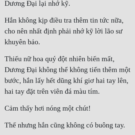
Hắn không kịp điều tra thêm tin tức nữa, 
cho nên nhất định phải nhớ kỹ lời lão sư 
Thiếu nữ hoa quý đột nhiên biến mất, 
Dương Đại không thể không tiến thêm một 
bước, hắn lấy hết dũng khí giơ hai tay lên, 