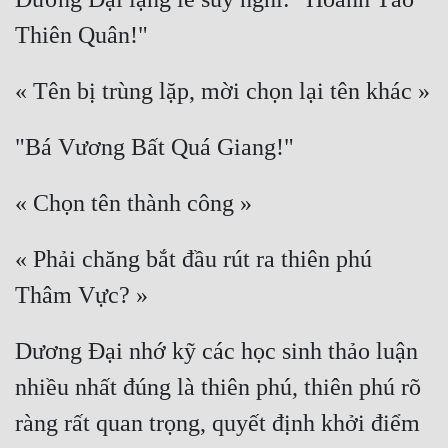
« Phải chăng bắt đầu rút ra thiên phú 
Dương Đại nhớ kỹ các học sinh thảo luận 
nhiều nhất đúng là thiên phú, thiên phú rõ 
ràng rất quan trọng, quyết định khởi điểm 