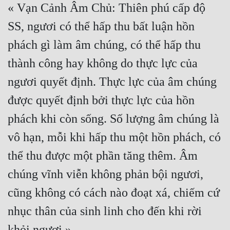
« Vạn Cảnh Âm Chủ: Thiên phú cấp độ 
SS, ngươi có thể hấp thu bất luận hồn 
phách gì làm âm chúng, có thể hấp thu 
thành công hay không do thực lực của 
ngươi quyết định. Thực lực của âm chúng 
được quyết định bởi thực lực của hồn 
phách khi còn sống. Số lượng âm chúng là 
vô hạn, mỗi khi hấp thu một hồn phách, có 
thể thu được một phần tăng thêm. Âm 
chúng vĩnh viễn không phản bội ngươi, 
cũng không có cách nào đoạt xá, chiếm cứ 
nhục thân của sinh linh cho đến khi rời 