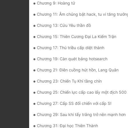
Chương 9: Hoàng tử
Chương 11: Âm chúng bật hack, tu vi tăng trưởn
Chương 13: Cửu Yêu thần đồ
Chương 15: Thiên Cương Đại La Kiếm Trận
Chương 17: Thú triều cấp diệt thành
Chương 19: Càn quét bảng hotsearch
Chương 21: Điên cuồng hút hồn, Lang Quân
Chương 23: Chiến Tụ Khí tầng chín
Chương 25: Chiến lực cấp cao lấy một địch 500
Chương 27: Cấp SS đối chiến với cấp S!
Chương 29: Sau khi tẩy trắng trở nên mạnh hơn
Chương 31: Đại học Thiên Thành