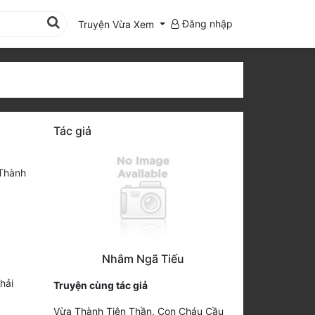
Đăng nhập
Truyện Vừa Xem
Tác giả
Thành
Nhâm Ngã Tiếu
hải
Truyện cùng tác giả
Vừa Thành Tiên Thần, Con Cháu Cầu