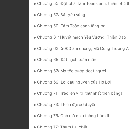
Chương 55: Đột phá Tâm Toàn cảnh, thiên phú t
Chương 57: Bắt yêu sủng
Chương 59: Tâm Toàn cảnh tầng ba
Chương 61: Huyết mạch Yêu Vương, Thiên Đạo
Chương 63: 5000 âm chúng, Mộ Dung Trường A
Chương 65: Sát hạch toàn môn
Chương 67: Ma tộc cướp đoạt người
Chương 69: Lời cầu nguyện của Hồ Lợi
Chương 71: Trèo lên vị trí thứ nhất trên bảng!
Chương 73: Thiên đại cơ duyên
Chương 75: Chờ mà nhìn thông báo đi
Chương 77: Tham La, chết