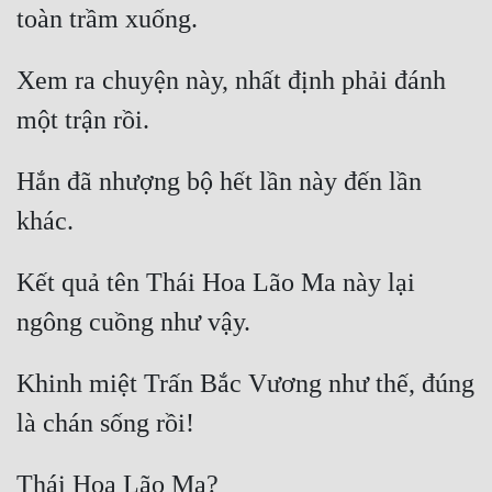
Xem ra chuyện này, nhất định phải đánh 
Hắn đã nhượng bộ hết lần này đến lần 
Kết quả tên Thái Hoa Lão Ma này lại 
Khinh miệt Trấn Bắc Vương như thế, đúng 