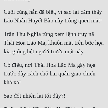
Cuối cùng hắn đã biết, vì sao lại cảm thấy 
Trần Thủ Nghĩa từng xem lệnh truy nã 
Thái Hoa Lão Ma, khuôn mặt trên bức họa 
Có điều, nơi Thái Hoa Lão Ma gây họa 
trước đây cách chỗ hai quân giao chiến 