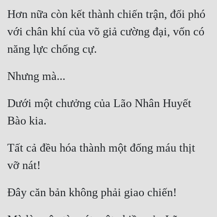
Hơn nữa còn kết thành chiến trận, đối phó 
với chân khí của võ giả cường đại, vốn có 
Dưới một chưởng của Lão Nhân Huyết 
Tất cả đều hóa thành một đống máu thịt 