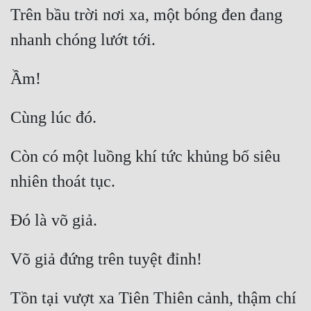
Trên bầu trời nơi xa, một bóng đen đang 
Còn có một luồng khí tức khủng bố siêu 
Tồn tại vượt xa Tiên Thiên cảnh, thậm chí 