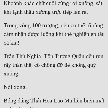
Khoảnh khắc chữ cuối cùng rơi xuống, sát 
Trong vòng 100 trượng, đều có thể rõ ràng 
cảm nhận được luồng khí thế nghiền ép tất 
Trần Thủ Nghĩa, Tôn Tướng Quân đều run 
rẩy thân thể, cố chống đỡ để không quỳ 
Bóng dáng Thái Hoa Lão Ma liền biến mất 