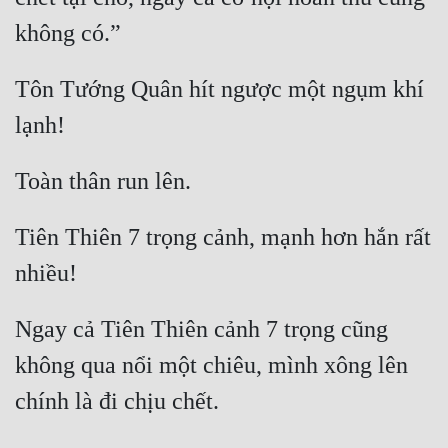
Tôn Tướng Quân hít ngược một ngụm khí 
Tiên Thiên 7 trọng cảnh, mạnh hơn hắn rất 
Ngay cả Tiên Thiên cảnh 7 trọng cũng 
không qua nổi một chiêu, mình xông lên 