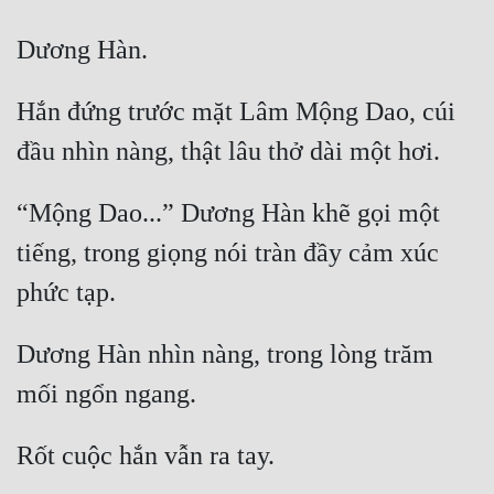
Hắn đứng trước mặt Lâm Mộng Dao, cúi 
“Mộng Dao...” Dương Hàn khẽ gọi một 
tiếng, trong giọng nói tràn đầy cảm xúc 
Dương Hàn nhìn nàng, trong lòng trăm 