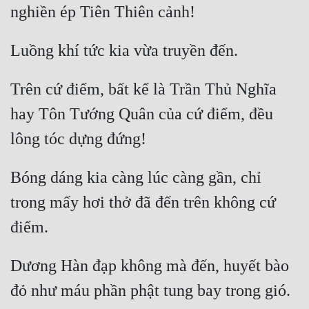
Trên cứ điểm, bất kể là Trần Thủ Nghĩa 
hay Tôn Tướng Quân của cứ điểm, đều 
Bóng dáng kia càng lúc càng gần, chỉ 
trong mấy hơi thở đã đến trên không cứ 
Dương Hàn đạp không mà đến, huyết bào 