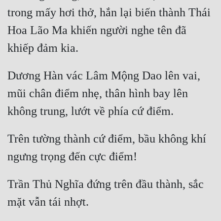
trong mấy hơi thở, hắn lại biến thành Thái 
Hoa Lão Ma khiến người nghe tên đã 
Dương Hàn vác Lâm Mộng Dao lên vai, 
mũi chân điểm nhẹ, thân hình bay lên 
Trên tường thành cứ điểm, bầu không khí 
Trần Thủ Nghĩa đứng trên đầu thành, sắc 