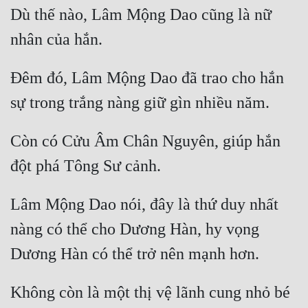
Dù thế nào, Lâm Mộng Dao cũng là nữ 
Đêm đó, Lâm Mộng Dao đã trao cho hắn 
Còn có Cửu Âm Chân Nguyên, giúp hắn 
Lâm Mộng Dao nói, đây là thứ duy nhất 
nàng có thể cho Dương Hàn, hy vọng 
Không còn là một thị vệ lãnh cung nhỏ bé 