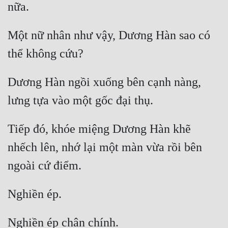
Một nữ nhân như vậy, Dương Hàn sao có 
Dương Hàn ngồi xuống bên cạnh nàng, 
Tiếp đó, khóe miệng Dương Hàn khẽ 
nhếch lên, nhớ lại một màn vừa rồi bên 