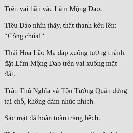
Tiểu Đào nhìn thấy, thất thanh kêu lên: 
Thái Hoa Lão Ma đáp xuống tường thành, 
đặt Lâm Mộng Dao trên vai xuống mặt 
Trần Thủ Nghĩa và Tôn Tướng Quân đứng 