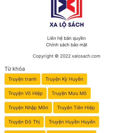
Liên hệ bản quyền
Chính sách bảo mật
Copyright © 2022 xalosach.com
Từ khóa
Truyện tranh
Truyện Kỳ Huyễn
Truyện Võ Hiệp
Truyện Mưu Mô
Truyện Nhập Môn
Truyện Tiên Hiệp
Truyện Đô Thị
Truyện Huyền Huyễn