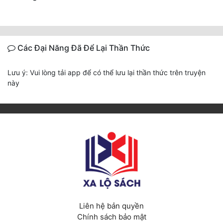
Các Đại Năng Đã Để Lại Thần Thức
Lưu ý: Vui lòng tải app để có thể lưu lại thần thức trên truyện
này
Liên hệ bản quyền
Chính sách bảo mật