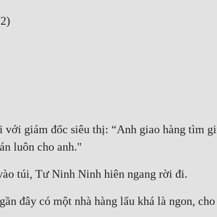
i với giám đốc siêu thị: “Anh giao hàng tìm gi