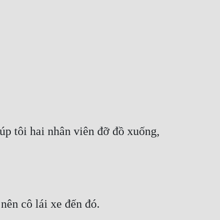
úp tôi hai nhân viên đỡ đồ xuống, 