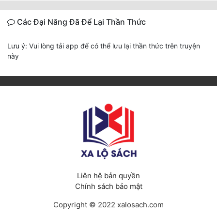
Các Đại Năng Đã Để Lại Thần Thức
Lưu ý: Vui lòng tải app để có thể lưu lại thần thức trên truyện
này
Liên hệ bản quyền
Chính sách bảo mật
Copyright © 2022 xalosach.com