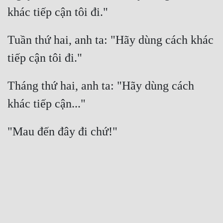
Tuần thứ hai, anh ta: "Hãy dùng cách khác 
Tháng thứ hai, anh ta: "Hãy dùng cách 