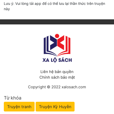
Lưu ý: Vui lòng tải app để có thể lưu lại thần thức trên truyện
này
Liên hệ bản quyền
Chính sách bảo mật
Copyright © 2022 xalosach.com
Từ khóa
Truyện tranh
Truyện Kỳ Huyễn