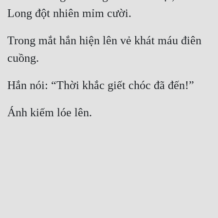
Trong mắt hắn hiện lên vẻ khát máu điên 