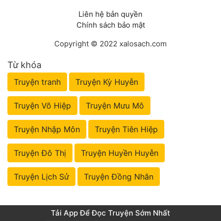
Liên hệ bản quyền
Chính sách bảo mật
Copyright © 2022 xalosach.com
Từ khóa
Truyện tranh
Truyện Kỳ Huyễn
Truyện Võ Hiệp
Truyện Mưu Mô
Truyện Nhập Môn
Truyện Tiên Hiệp
Truyện Đô Thị
Truyện Huyền Huyễn
Truyện Lịch Sử
Truyện Đồng Nhân
Tải App Để Đọc Truyện Sớm Nhất