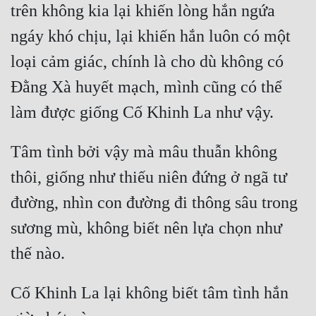
trên không kia lại khiến lòng hắn ngứa 
ngáy khó chịu, lại khiến hắn luôn có một 
loại cảm giác, chính là cho dù không có 
Đằng Xà huyết mạch, mình cũng có thể 
Tâm tình bởi vậy mà mâu thuẫn không 
thôi, giống như thiếu niên đứng ở ngã tư 
đường, nhìn con đường đi thông sâu trong 
sương mù, không biết nên lựa chọn như 
Cố Khinh La lại không biết tâm tình hắn 