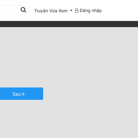
Đăng nhập
Truyện Vừa Xem
Sau