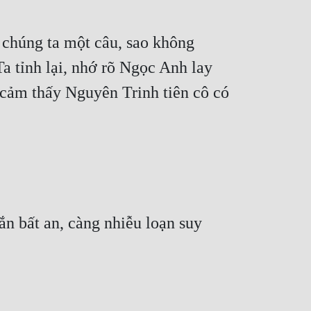
 chúng ta một câu, sao không 
a tỉnh lại, nhớ rõ Ngọc Anh lay 
 cảm thấy Nguyên Trinh tiên cô có 
 bất an, càng nhiễu loạn suy 