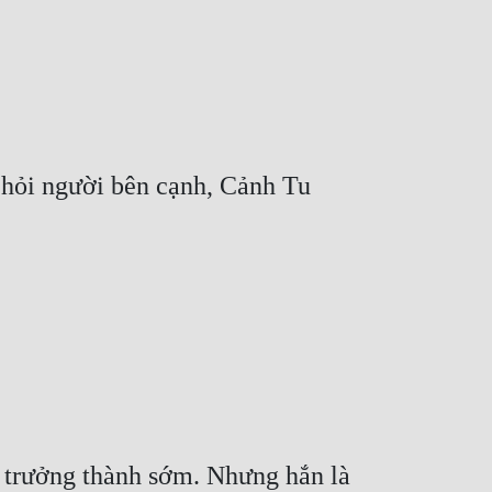
hỏi người bên cạnh, Cảnh Tu 
 trưởng thành sớm. Nhưng hắn là 