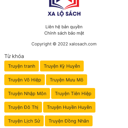
Liên hệ bản quyền
Chính sách bảo mật
Copyright © 2022 xalosach.com
Từ khóa
Truyện tranh
Truyện Kỳ Huyễn
Truyện Võ Hiệp
Truyện Mưu Mô
Truyện Nhập Môn
Truyện Tiên Hiệp
Truyện Đô Thị
Truyện Huyền Huyễn
Truyện Lịch Sử
Truyện Đồng Nhân