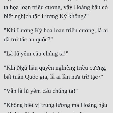
ta họa loạn triều cương, vậy Hoàng hậu có 
"Khi Lương Ký họa loạn triều cương, là ai 
"Khi Ngũ hầu quyền nghiêng triều cương, 
"Không biết vị trung lương mà Hoàng hậu 