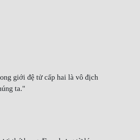
ng giới đệ tử cấp hai là vô địch 