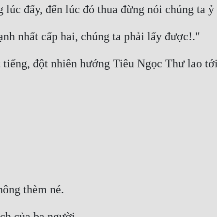
 tiếng, đột nhiên hướng Tiêu Ngọc Thư lao tới