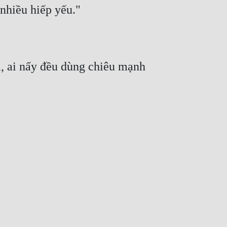
, ai nấy đều dùng chiêu mạnh 