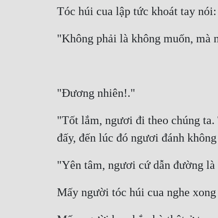
"Tốt lắm, ngươi đi theo chúng ta. 