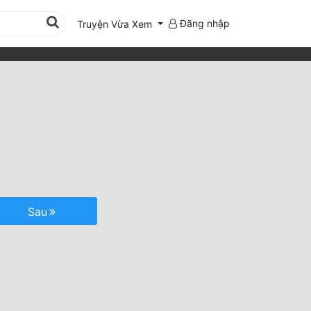
Đăng nhập
Truyện Vừa Xem
Sau