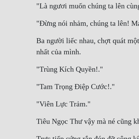
Ba người liếc nhau, chợt quát một