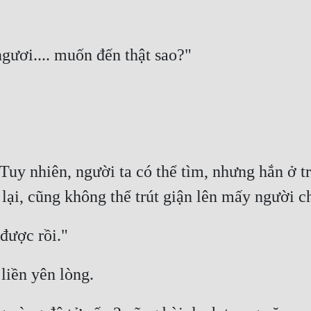
Tuy nhiên, người ta có thể tìm, nhưng hắn ở tro