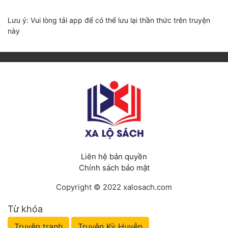
Lưu ý: Vui lòng tải app để có thể lưu lại thần thức trên truyện
này
Liên hệ bản quyền
Chính sách bảo mật
Copyright © 2022 xalosach.com
Từ khóa
Truyện tranh
Truyện Kỳ Huyễn