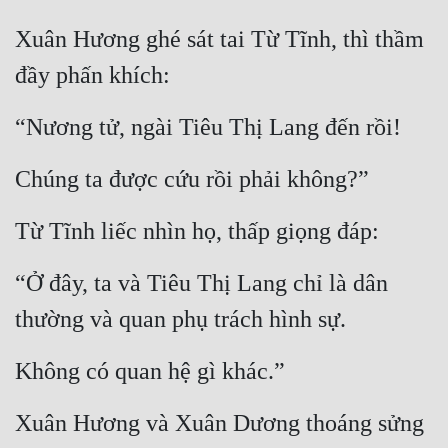
Xuân Hương ghé sát tai Từ Tĩnh, thì thầm 
đầy phấn khích:
“Nương tử, ngài Tiêu Thị Lang đến rồi!
Chúng ta được cứu rồi phải không?”
Từ Tĩnh liếc nhìn họ, thấp giọng đáp:
“Ở đây, ta và Tiêu Thị Lang chỉ là dân 
thường và quan phụ trách hình sự.
Không có quan hệ gì khác.”
Xuân Hương và Xuân Dương thoáng sửng 