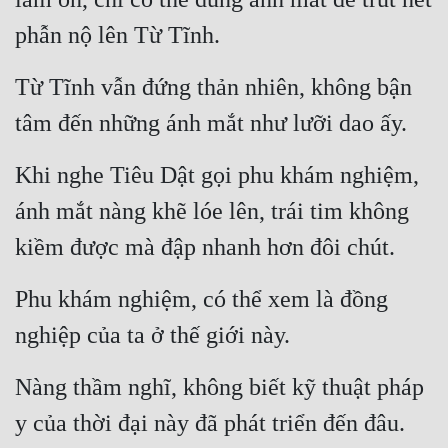
phẫn nộ lên Từ Tĩnh.
Từ Tĩnh vẫn đứng thản nhiên, không bận 
tâm đến những ánh mắt như lưỡi dao ấy.
Khi nghe Tiêu Dật gọi phu khám nghiệm, 
ánh mắt nàng khẽ lóe lên, trái tim không 
kiềm được mà đập nhanh hơn đôi chút.
Phu khám nghiệm, có thể xem là đồng 
nghiệp của ta ở thế giới này.
Nàng thầm nghĩ, không biết kỹ thuật pháp 
y của thời đại này đã phát triển đến đâu.