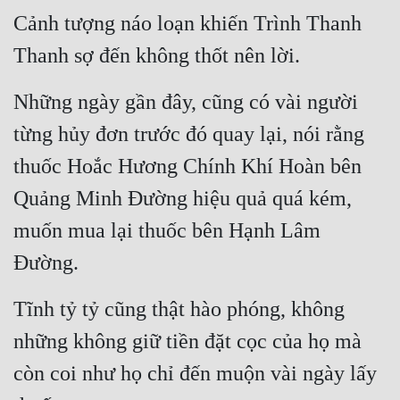
Cảnh tượng náo loạn khiến Trình Thanh 
Thanh sợ đến không thốt nên lời.
Những ngày gần đây, cũng có vài người 
từng hủy đơn trước đó quay lại, nói rằng 
thuốc Hoắc Hương Chính Khí Hoàn bên 
Quảng Minh Đường hiệu quả quá kém, 
muốn mua lại thuốc bên Hạnh Lâm 
Đường.
Tĩnh tỷ tỷ cũng thật hào phóng, không 
những không giữ tiền đặt cọc của họ mà 
còn coi như họ chỉ đến muộn vài ngày lấy 