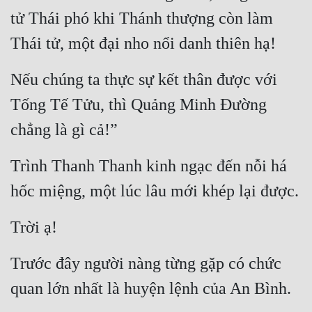
tử Thái phó khi Thánh thượng còn làm 
Thái tử, một đại nho nổi danh thiên hạ!
Nếu chúng ta thực sự kết thân được với 
Tống Tế Tửu, thì Quảng Minh Đường 
chẳng là gì cả!”
Trình Thanh Thanh kinh ngạc đến nỗi há 
hốc miệng, một lúc lâu mới khép lại được.
Trời ạ!
Trước đây người nàng từng gặp có chức 
quan lớn nhất là huyện lệnh của An Bình.