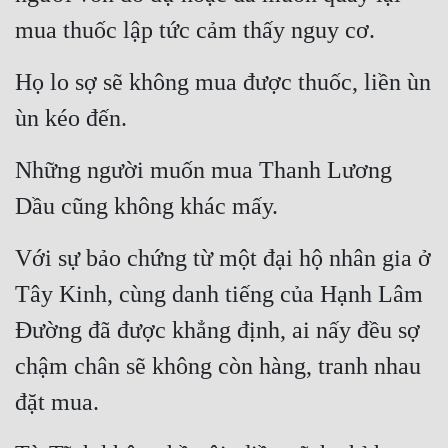
mua thuốc lập tức cảm thấy nguy cơ.
Họ lo sợ sẽ không mua được thuốc, liền ùn 
ùn kéo đến.
Những người muốn mua Thanh Lương 
Dầu cũng không khác mấy.
Với sự bảo chứng từ một đại hộ nhân gia ở 
Tây Kinh, cùng danh tiếng của Hạnh Lâm 
Đường đã được khẳng định, ai nấy đều sợ 
chậm chân sẽ không còn hàng, tranh nhau 
đặt mua.