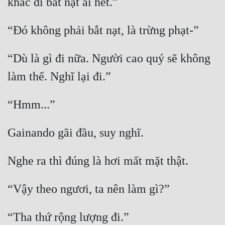
“Dù là gì đi nữa. Người cao quý sẽ không 