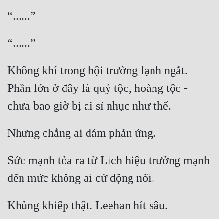
Không khí trong hội trường lạnh ngắt. 
Phần lớn ở đây là quý tộc, hoàng tộc - 
Sức mạnh tỏa ra từ Lich hiệu trưởng mạnh 