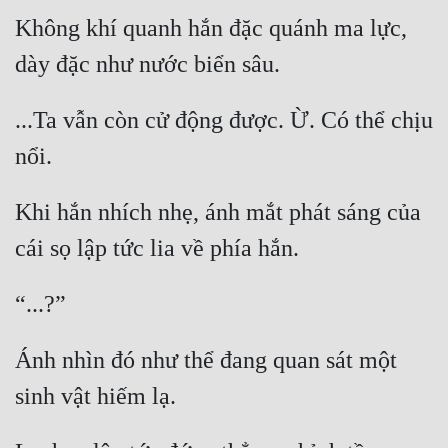
Không khí quanh hắn đặc quánh ma lực, 
...Ta vẫn còn cử động được. Ừ. Có thể chịu 
Khi hắn nhích nhẹ, ánh mắt phát sáng của 
Ánh nhìn đó như thể đang quan sát một 