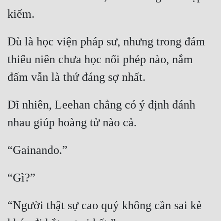
Dù là học viện pháp sư, nhưng trong đám 
thiếu niên chưa học nổi phép nào, nắm 
Dĩ nhiên, Leehan chẳng có ý định đánh 
“Người thật sự cao quý không cần sai kẻ 