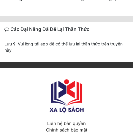
Các Đại Năng Đã Để Lại Thần Thức
Lưu ý: Vui lòng tải app để có thể lưu lại thần thức trên truyện
này
Liên hệ bản quyền
Chính sách bảo mật