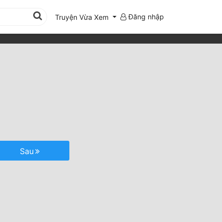
Đăng nhập
Truyện Vừa Xem
Sau