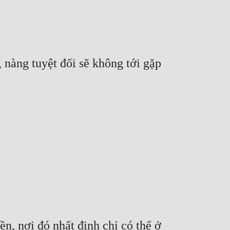
nàng tuyệt đối sẽ không tới gặp 
, nơi đó nhất định chỉ có thể ở 