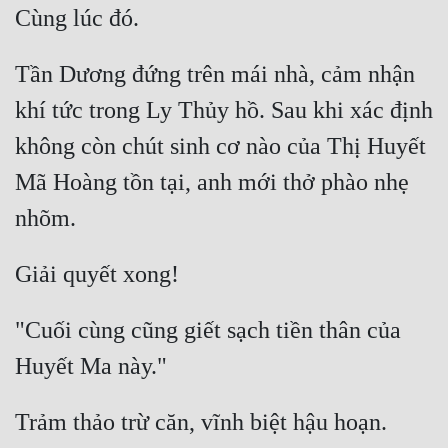
Tần Dương đứng trên mái nhà, cảm nhận 
khí tức trong Ly Thủy hồ. Sau khi xác định 
không còn chút sinh cơ nào của Thị Huyết 
Mã Hoàng tồn tại, anh mới thở phào nhẹ 
"Cuối cùng cũng giết sạch tiền thân của 