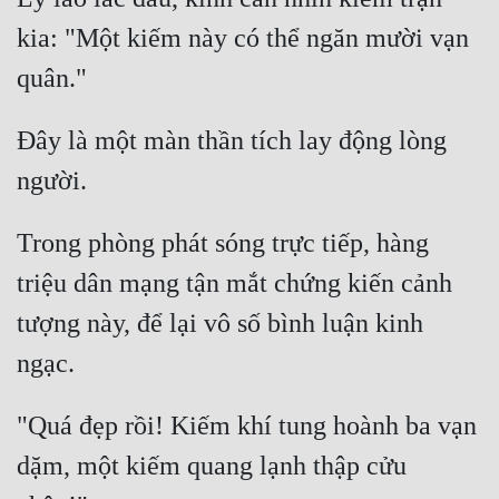
kia: "Một kiếm này có thể ngăn mười vạn 
Đây là một màn thần tích lay động lòng 
Trong phòng phát sóng trực tiếp, hàng 
triệu dân mạng tận mắt chứng kiến cảnh 
tượng này, để lại vô số bình luận kinh 
"Quá đẹp rồi! Kiếm khí tung hoành ba vạn 
dặm, một kiếm quang lạnh thập cửu 