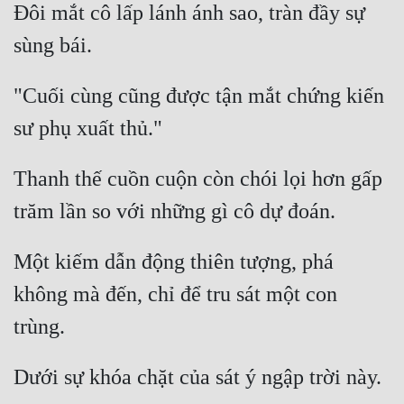
Đôi mắt cô lấp lánh ánh sao, tràn đầy sự 
"Cuối cùng cũng được tận mắt chứng kiến 
Thanh thế cuồn cuộn còn chói lọi hơn gấp 
Một kiếm dẫn động thiên tượng, phá 
không mà đến, chỉ để tru sát một con 