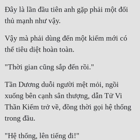
Đây là lần đầu tiên anh gặp phải một đối 
Vậy mà phải dùng đến một kiếm mới có 
Tần Dương duỗi người mệt mỏi, ngồi 
xuống bên cạnh sân thượng, dẫn Tử Vi 
Thần Kiếm trở về, đồng thời gọi hệ thống 