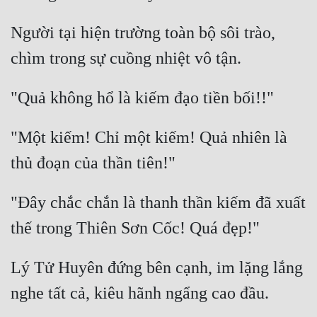
Người tại hiện trường toàn bộ sôi trào, 
"Một kiếm! Chỉ một kiếm! Quả nhiên là 
"Đây chắc chắn là thanh thần kiếm đã xuất 
Lý Tử Huyên đứng bên cạnh, im lặng lắng 