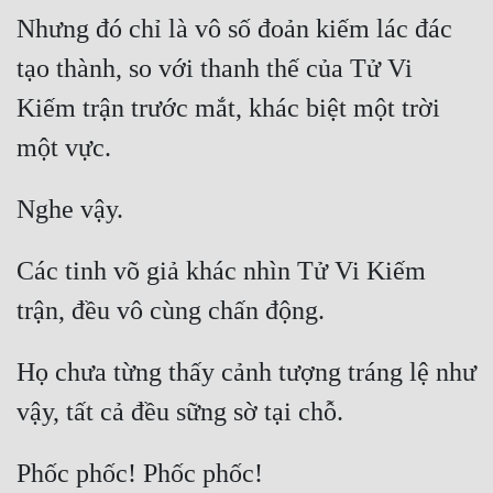
Nhưng đó chỉ là vô số đoản kiếm lác đác 
tạo thành, so với thanh thế của Tử Vi 
Kiếm trận trước mắt, khác biệt một trời 
Các tinh võ giả khác nhìn Tử Vi Kiếm 
Họ chưa từng thấy cảnh tượng tráng lệ như 