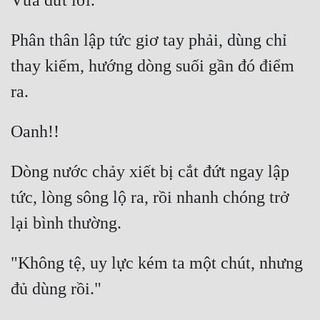
Phân thân lập tức giơ tay phải, dùng chỉ 
thay kiếm, hướng dòng suối gần đó điểm 
Dòng nước chảy xiết bị cắt đứt ngay lập 
tức, lòng sông lộ ra, rồi nhanh chóng trở 
"Không tệ, uy lực kém ta một chút, nhưng 