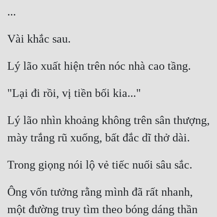
Lý lão nhìn khoảng không trên sân thượng, 
Ông vốn tưởng rằng mình đã rất nhanh, 
một đường truy tìm theo bóng dáng thần 