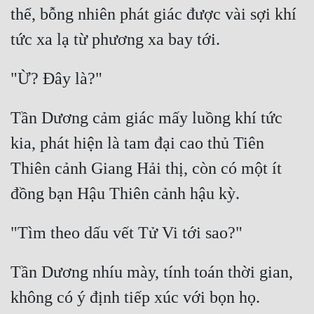
thể, bỗng nhiên phát giác được vài sợi khí 
Tần Dương cảm giác mấy luồng khí tức 
kia, phát hiện là tam đại cao thủ Tiên 
Thiên cảnh Giang Hải thị, còn có một ít 
Tần Dương nhíu mày, tính toán thời gian, 