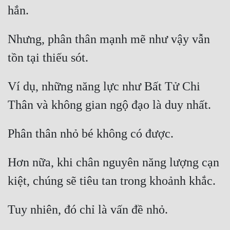
Nhưng, phân thân mạnh mẽ như vậy vẫn 
Ví dụ, những năng lực như Bất Tử Chi 
Hơn nữa, khi chân nguyên năng lượng cạn 