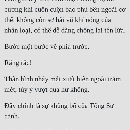
cương khí cuồn cuộn bao phủ bên ngoài cơ 
thể, không còn sợ hãi vũ khí nóng của 
Thân hình nháy mắt xuất hiện ngoài trăm 
Đây chính là sự khủng bố của Tông Sư 