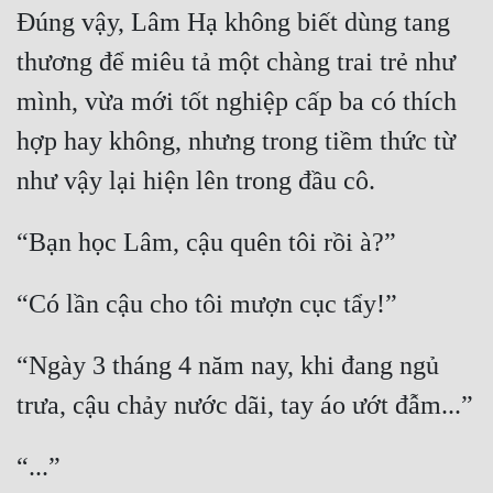
Đúng vậy, Lâm Hạ không biết dùng tang 
thương để miêu tả một chàng trai trẻ như 
mình, vừa mới tốt nghiệp cấp ba có thích 
hợp hay không, nhưng trong tiềm thức từ 
“Ngày 3 tháng 4 năm nay, khi đang ngủ 