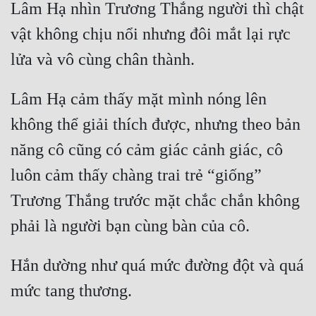
Lâm Hạ nhìn Trương Thắng người thì chật 
vật không chịu nổi nhưng đôi mắt lại rực 
Lâm Hạ cảm thấy mặt mình nóng lên 
không thể giải thích được, nhưng theo bản 
năng cô cũng có cảm giác cảnh giác, cô 
luôn cảm thấy chàng trai trẻ “giống” 
Trương Thắng trước mặt chắc chắn không 
Hắn dường như quá mức đường đột và quá 