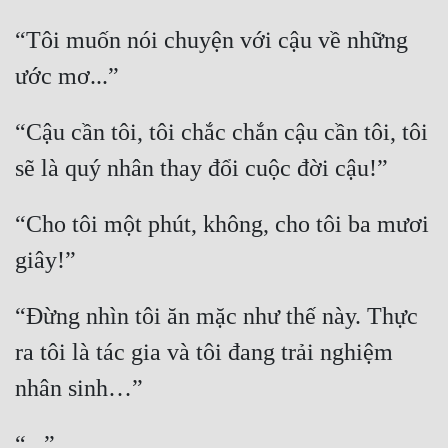
“Tôi muốn nói chuyện với cậu về những 
“Cậu cần tôi, tôi chắc chắn cậu cần tôi, tôi 
“Cho tôi một phút, không, cho tôi ba mươi 
“Đừng nhìn tôi ăn mặc như thế này. Thực 
ra tôi là tác gia và tôi đang trải nghiệm 