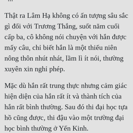
Thật ra Lâm Hạ không có ấn tượng sâu sắc 
gì đối với Trương Thắng, suốt năm cuối 
cấp ba, cô không nói chuyện với hắn được 
mấy câu, chỉ biết hắn là một thiếu niên 
nông thôn nhút nhát, lầm lì ít nói, thường 
Mặc dù hắn rất trung thực nhưng cảm giác 
hiện diện của hắn rất ít và thành tích của 
hắn rất bình thường. Sau đó thi đại học tựa 
hồ cũng được, thi đậu vào một trường đại 