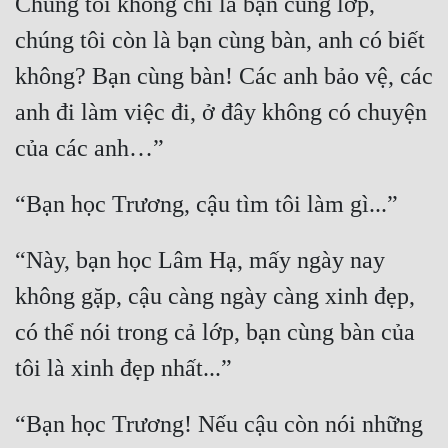
Chúng tôi không chỉ là bạn cùng lớp, 
chúng tôi còn là bạn cùng bàn, anh có biết 
không? Bạn cùng bàn! Các anh bảo vệ, các 
anh đi làm việc đi, ở đây không có chuyện 
“Này, bạn học Lâm Hạ, mấy ngày nay 
không gặp, cậu càng ngày càng xinh đẹp, 
có thể nói trong cả lớp, bạn cùng bàn của 
“Bạn học Trương! Nếu cậu còn nói những 