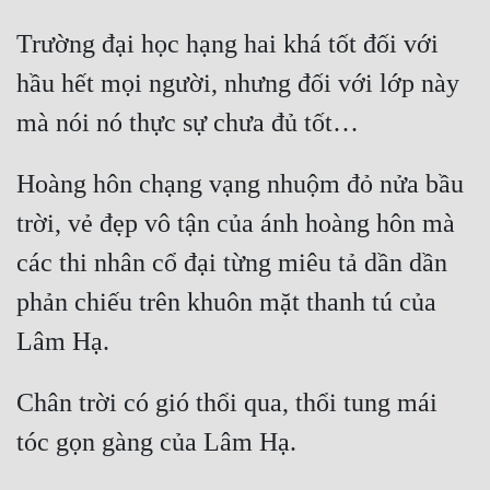
Trường đại học hạng hai khá tốt đối với 
hầu hết mọi người, nhưng đối với lớp này 
Hoàng hôn chạng vạng nhuộm đỏ nửa bầu 
trời, vẻ đẹp vô tận của ánh hoàng hôn mà 
các thi nhân cổ đại từng miêu tả dần dần 
phản chiếu trên khuôn mặt thanh tú của 
Chân trời có gió thổi qua, thổi tung mái 