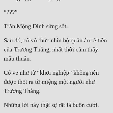
Sau đó, cô vô thức nhìn bộ quần áo rẻ tiền 
của Trương Thắng, nhất thời cảm thấy 
Có vẻ như từ “khởi nghiệp” không nên 
được thốt ra từ miệng một người như 