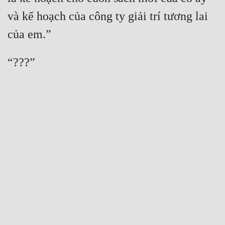
và kế hoạch của công ty giải trí tương lai 