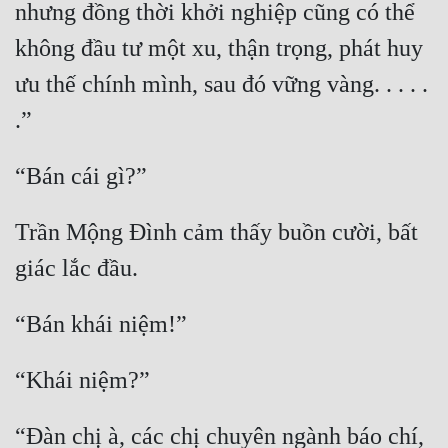
nhưng đồng thời khởi nghiệp cũng có thể 
không đầu tư một xu, thận trọng, phát huy 
ưu thế chính mình, sau đó vững vàng. . . . . 
Trần Mộng Đình cảm thấy buồn cười, bất 
“Đàn chị à, các chị chuyên ngành báo chí, 