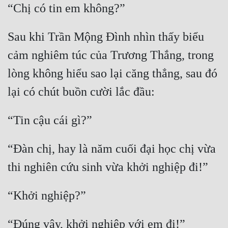
Sau khi Trần Mộng Đình nhìn thấy biểu 
cảm nghiêm túc của Trương Thắng, trong 
lòng không hiểu sao lại căng thẳng, sau đó 
“Đàn chị, hay là năm cuối đại học chị vừa 