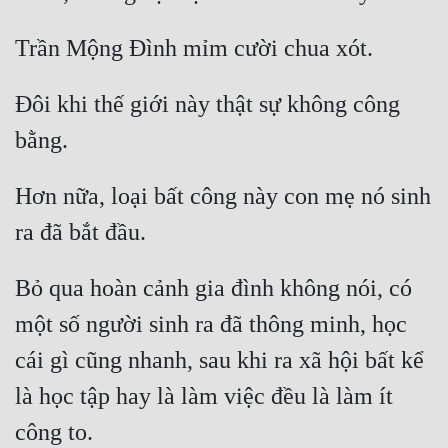
Đôi khi thế giới này thật sự không công 
Hơn nữa, loại bất công này con mẹ nó sinh 
Bỏ qua hoàn cảnh gia đình không nói, có 
một số người sinh ra đã thông minh, học 
cái gì cũng nhanh, sau khi ra xã hội bất kể 
là học tập hay là làm việc đều là làm ít 