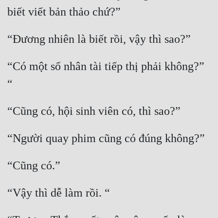
“Có một số nhân tài tiếp thị phải không?” 