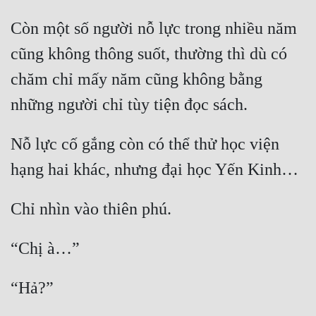
Còn một số người nỗ lực trong nhiều năm 
cũng không thông suốt, thường thì dù có 
chăm chỉ mấy năm cũng không bằng 
Nỗ lực cố gắng còn có thể thử học viện 