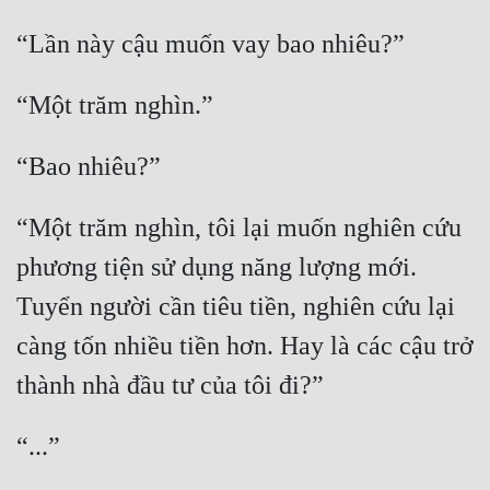
“Một trăm nghìn, tôi lại muốn nghiên cứu 
phương tiện sử dụng năng lượng mới. 
Tuyển người cần tiêu tiền, nghiên cứu lại 
càng tốn nhiều tiền hơn. Hay là các cậu trở 