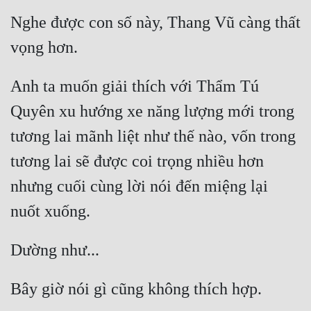
Nghe được con số này, Thang Vũ càng thất 
Anh ta muốn giải thích với Thẩm Tú 
Quyên xu hướng xe năng lượng mới trong 
tương lai mãnh liệt như thế nào, vốn trong 
tương lai sẽ được coi trọng nhiều hơn 
nhưng cuối cùng lời nói đến miệng lại 