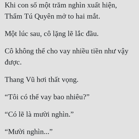
Khi con số một trăm nghìn xuất hiện, 
Cô không thể cho vay nhiều tiền như vậy 