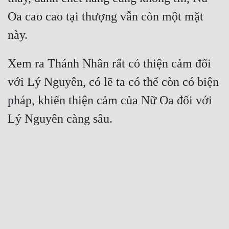
Oa cao cao tại thượng vẫn còn một mặt 
Xem ra Thánh Nhân rất có thiện cảm đối 
với Lý Nguyên, có lẽ ta có thể còn có biện 
pháp, khiến thiện cảm của Nữ Oa đối với 