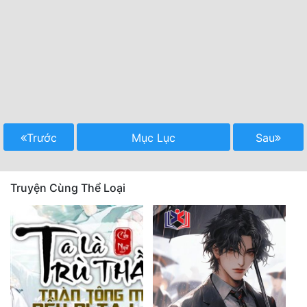
Trước
Mục Lục
Sau
Truyện Cùng Thể Loại